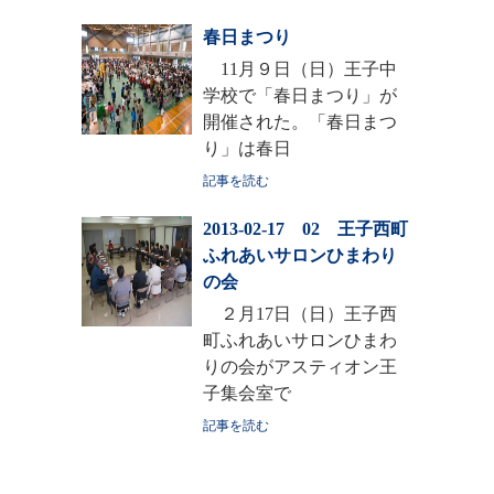
春日まつり
11月９日（日）王子中
学校で「春日まつり」が
開催された。「春日まつ
り」は春日
記事を読む
2013-02-17 02 王子西町
ふれあいサロンひまわり
の会
２月17日（日）王子西
町ふれあいサロンひまわ
りの会がアスティオン王
子集会室で
記事を読む