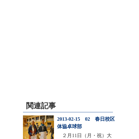
関連記事
2013-02-15 02 春日校区
体協卓球部
２月11日（月・祝）大