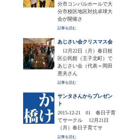
分市コンパルホールで大
分市校区地区対抗卓球大
会が開催さ
記事を読む
あじさい会クリスマス会
12月22日（月）春日校
区公民館（王子北町）で
あじさい会（代表＝岡田
恵夫さん
記事を読む
サンタさんからプレゼン
ト
2015-12-21 01 春日子育
てサークル 12月21日
（月）春日子育てサ
記事を読む