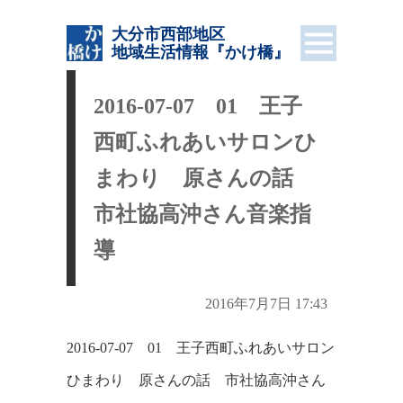
大分市西部地区
地域生活情報
『かけ橋』
2016-07-07 01 王子
西町ふれあいサロンひ
まわり 原さんの話
市社協高沖さん音楽指
導
2016年7月7日 17:43
2016-07-07 01 王子西町ふれあいサロン
ひまわり 原さんの話 市社協高沖さん