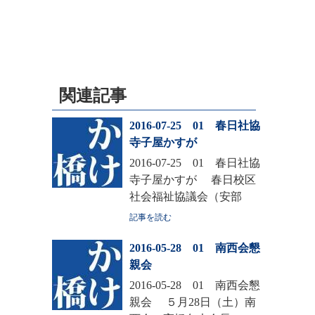
関連記事
2016-07-25 01 春日社協
寺子屋かすが
2016-07-25 01 春日社協
寺子屋かすが 春日校区
社会福祉協議会（安部
記事を読む
2016-05-28 01 南西会懇
親会
2016-05-28 01 南西会懇
親会 ５月28日（土）南