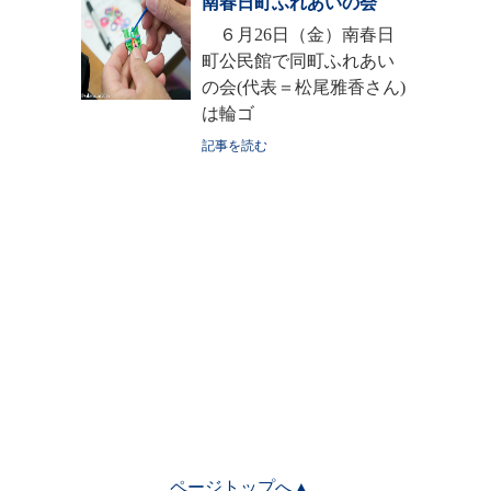
南春日町ふれあいの会
６月26日（金）南春日
町公民館で同町ふれあい
の会(代表＝松尾雅香さん)
は輪ゴ
記事を読む
ページトップへ▲