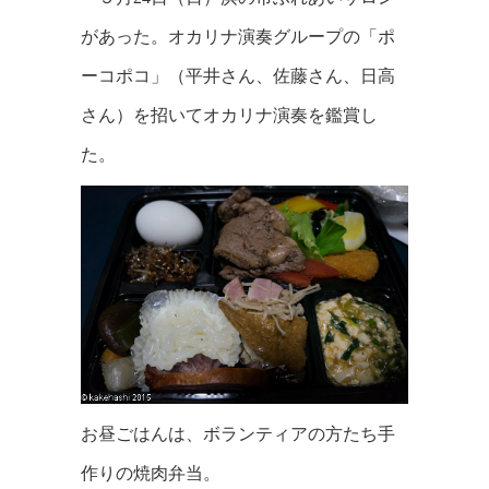
があった。オカリナ演奏グループの「ポ
ーコポコ」（平井さん、佐藤さん、日高
さん）を招いてオカリナ演奏を鑑賞し
た。
お昼ごはんは、ボランティアの方たち手
作りの焼肉弁当。