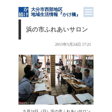
大分市西部地区
地域生活情報
『かけ橋』
浜の市ふれあいサロン
2015年5月24日 17:21
５月24日（日）浜の市ふれあいサロン