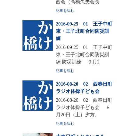
西会（高橋久夫会長
記事を読む
2016-09-25 01 王子中町
東・王子北町合同防災訓
練
2016-09-25 01 王子中町
東・王子北町合同防災訓
練 防災訓練 ９月2
記事を読む
2016-08-20 02 西春日町
ラジオ体操子ども会
2016-08-20 02 西春日町
ラジオ体操子ども会 ８
月20日（土）夕方、
記事を読む