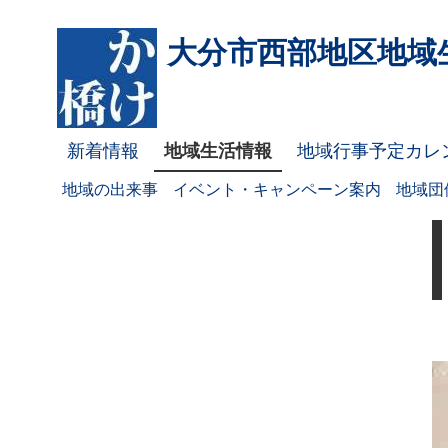
大分市西部地区
地域
新着情報
地域生活情報
地域行事予定カレ
地域の出来事
イベント・キャンペーン案内
地域団