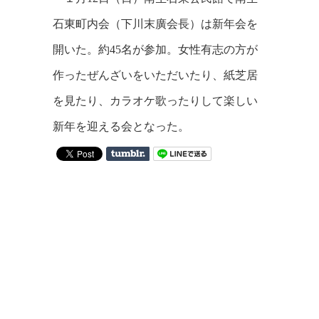
石東町内会（下川末廣会長）は新年会を
開いた。約45名が参加。女性有志の方が
作ったぜんざいをいただいたり、紙芝居
を見たり、カラオケ歌ったりして楽しい
新年を迎える会となった。
on
Tumblr