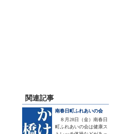
関連記事
南春日町ふれあいの会
８月28日（金）南春日
町ふれあいの会は健康ス
トレッチ体操などがあっ