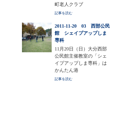
町老人クラブ
記事を読む
2011-11-20 03 西部公民
館 シェイプアップしま
専科
11月20日（日）大分西部
公民館主催教室の「シェ
イプアップしま専科」は
かんたん港
記事を読む