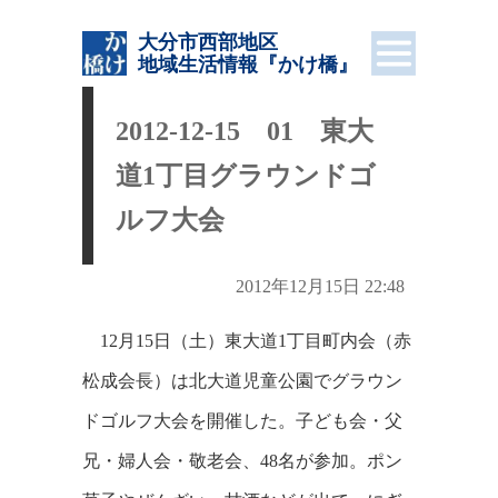
大分市西部地区
地域生活情報
『かけ橋』
2012-12-15 01 東大
道1丁目グラウンドゴ
ルフ大会
2012年12月15日 22:48
12月15日（土）東大道1丁目町内会（赤
松成会長）は北大道児童公園でグラウン
ドゴルフ大会を開催した。子ども会・父
兄・婦人会・敬老会、48名が参加。ポン