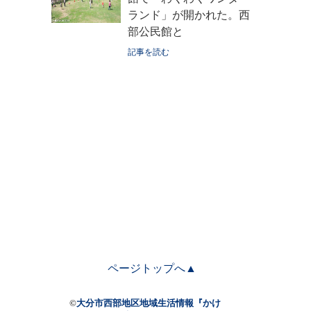
ランド」が開かれた。西
部公民館と
記事を読む
ページトップへ▲
©
大分市西部地区地域生活情報『かけ