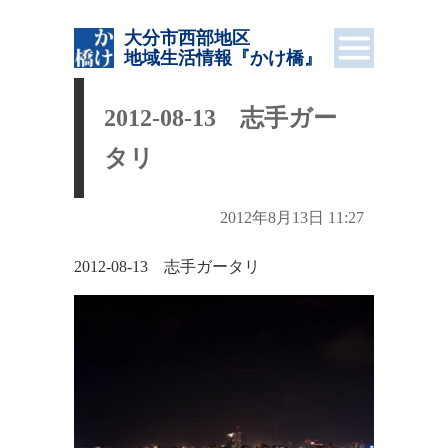
大分市西部地区
地域生活情報
『かけ橋』
2012-08-13 志手ガー
タリ
2012年8月13日 11:27
2012-08-13 志手ガータリ